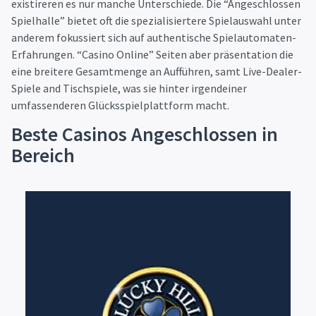
existireren es nur manche Unterschiede. Die “Angeschlossen
Spielhalle” bietet oft die spezialisiertere Spielauswahl unter
anderem fokussiert sich auf authentische Spielautomaten-
Erfahrungen. “Casino Online” Seiten aber präsentation die
eine breitere Gesamtmenge an Aufführen, samt Live-Dealer-
Spiele and Tischspiele, was sie hinter irgendeiner
umfassenderen Glücksspielplattform macht.
Beste Casinos Angeschlossen in
Bereich