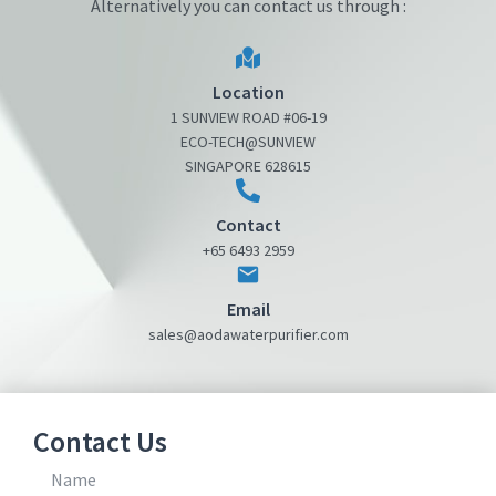
Alternatively you can contact us through :
Location
1 SUNVIEW ROAD #06-19
ECO-TECH@SUNVIEW
SINGAPORE 628615
Contact
+65 6493 2959
Email
sales@aodawaterpurifier.com
Contact Us