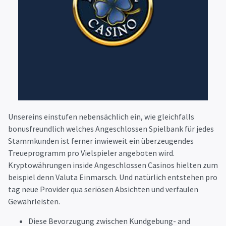
Unsereins einstufen nebensächlich ein, wie gleichfalls
bonusfreundlich welches Angeschlossen Spielbank für jedes
Stammkunden ist ferner inwieweit ein überzeugendes
Treueprogramm pro Vielspieler angeboten wird.
Kryptowährungen inside Angeschlossen Casinos hielten zum
beispiel denn Valuta Einmarsch. Und natürlich entstehen pro
tag neue Provider qua seriösen Absichten und verfaulen
Gewährleisten.
Diese Bevorzugung zwischen Kundgebung- and