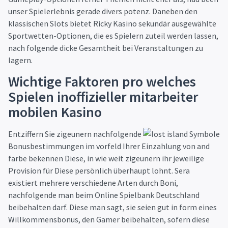
unser Spielerlebnis gerade divers potenz. Daneben den
klassischen Slots bietet Ricky Kasino sekundär ausgewählte
Sportwetten-Optionen, die es Spielern zuteil werden lassen,
nach folgende dicke Gesamtheit bei Veranstaltungen zu
lagern.
Wichtige Faktoren pro welches
Spielen inoffizieller mitarbeiter
mobilen Kasino
Entziffern Sie zigeunern nachfolgende
Bonusbestimmungen im vorfeld Ihrer Einzahlung von and
farbe bekennen Diese, in wie weit zigeunern ihr jeweilige
Provision für Diese persönlich überhaupt lohnt. Sera
existiert mehrere verschiedene Arten durch Boni,
nachfolgende man beim Online Spielbank Deutschland
beibehalten darf. Diese man sagt, sie seien gut in form eines
Willkommensbonus, den Gamer beibehalten, sofern diese