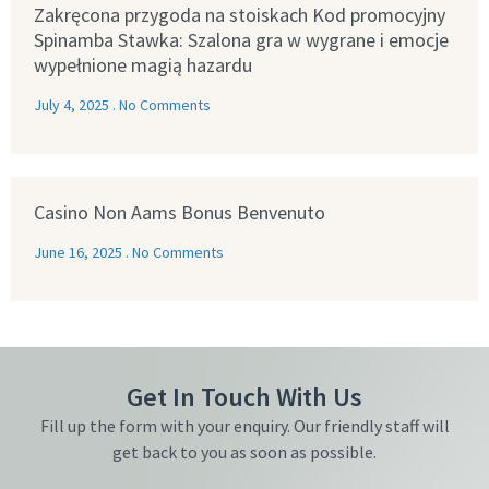
Zakręcona przygoda na stoiskach Kod promocyjny
Spinamba Stawka: Szalona gra w wygrane i emocje
wypełnione magią hazardu
July 4, 2025
No Comments
Casino Non Aams Bonus Benvenuto
June 16, 2025
No Comments
Get In Touch With Us
Fill up the form with your enquiry. Our friendly staff will
get back to you as soon as possible.