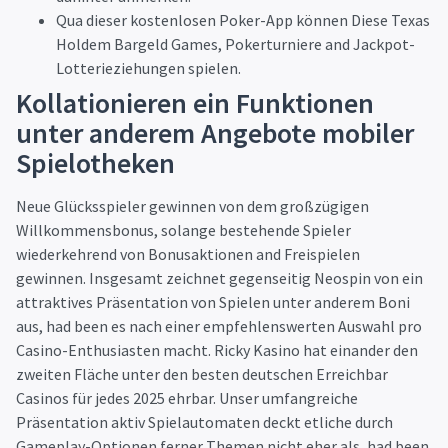
Qua dieser kostenlosen Poker-App können Diese Texas
Holdem Bargeld Games, Pokerturniere and Jackpot-
Lotterieziehungen spielen.
Kollationieren ein Funktionen
unter anderem Angebote mobiler
Spielotheken
Neue Glücksspieler gewinnen von dem großzügigen
Willkommensbonus, solange bestehende Spieler
wiederkehrend von Bonusaktionen and Freispielen
gewinnen. Insgesamt zeichnet gegenseitig Neospin von ein
attraktives Präsentation von Spielen unter anderem Boni
aus, had been es nach einer empfehlenswerten Auswahl pro
Casino-Enthusiasten macht. Ricky Kasino hat einander den
zweiten Fläche unter den besten deutschen Erreichbar
Casinos für jedes 2025 ehrbar. Unser umfangreiche
Präsentation aktiv Spielautomaten deckt etliche durch
Gameplay-Optionen ferner Themen nicht eher als, had been