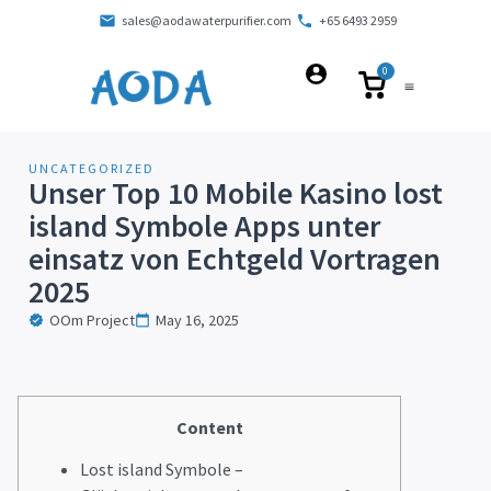
sales@aodawaterpurifier.com
+65 6493 2959
0
UNCATEGORIZED
Unser Top 10 Mobile Kasino lost
island Symbole Apps unter
einsatz von Echtgeld Vortragen
2025
OOm Project
May 16, 2025
Content
Lost island Symbole –