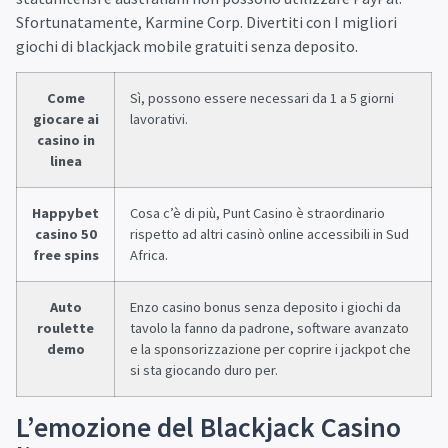
Sfortunatamente, Karmine Corp. Divertiti con I migliori
giochi di blackjack mobile gratuiti senza deposito.
Come
Sì, possono essere necessari da 1 a 5 giorni
giocare ai
lavorativi.
casino in
linea
Happybet
Cosa c’è di più, Punt Casino è straordinario
casino 50
rispetto ad altri casinò online accessibili in Sud
free spins
Africa.
Auto
Enzo casino bonus senza deposito i giochi da
roulette
tavolo la fanno da padrone, software avanzato
demo
e la sponsorizzazione per coprire i jackpot che
si sta giocando duro per.
L’emozione del Blackjack Casino