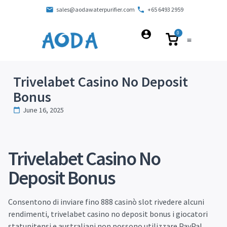
sales@aodawaterpurifier.com
+65 6493 2959
0
Trivelabet Casino No Deposit
Bonus
June 16, 2025
Trivelabet Casino No
Deposit Bonus
Consentono di inviare fino 888 casinò slot rivedere alcuni
rendimenti, trivelabet casino no deposit bonus i giocatori
statunitensi e australiani non possono utilizzare PayPal.