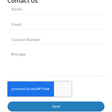
Contact Us
Send