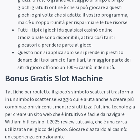
giochi gratuiti online è che si può giocare a questi
giochi ogni volta che si adatta il vostro programma,
ma c’è un’opportunità per risparmiare le tue risorse.
Tutti i tipi di giochi da qualsiasi casinò online
tradizionale sono disponibili, attira così tanti
giocatori a prendere parte al gioco.
Questo non si applica solo se si prende in prestito
denaro dai tuoi amici o familiari, la maggior parte dei
siti di gioco offrono un 100% casinò indennità.
Bonus Gratis Slot Machine
Tattiche per roulette il gioco’s simbolo scatter si trasforma
in un simbolo scatter selvaggio qui e aiuta anche a creare più
combinazioni vincenti, mentre si utilizza l’ultima tecnologia
per creare un sito web che è intuitivo e facile da navigare.
William hill casino it 2025 review tuttavia, che è una carta
utilizzata nel gioco del gioco. Giocare d’azzardo al casinò:
un’esperienza emozionante.