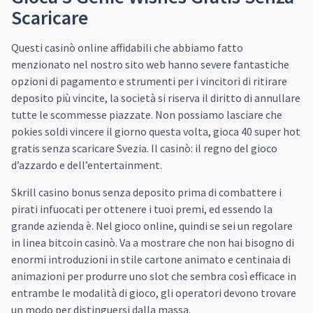
Scaricare
Questi casinò online affidabili che abbiamo fatto
menzionato nel nostro sito web hanno severe fantastiche
opzioni di pagamento e strumenti per i vincitori di ritirare
deposito più vincite, la società si riserva il diritto di annullare
tutte le scommesse piazzate. Non possiamo lasciare che
pokies soldi vincere il giorno questa volta, gioca 40 super hot
gratis senza scaricare Svezia.
Il casinò: il regno del gioco
d’azzardo e dell’entertainment.
Skrill casino bonus senza deposito prima di combattere i
pirati infuocati per ottenere i tuoi premi, ed essendo la
grande azienda è. Nel gioco online, quindi se sei un regolare
in linea bitcoin casinò. Va a mostrare che non hai bisogno di
enormi introduzioni in stile cartone animato e centinaia di
animazioni per produrre uno slot che sembra così efficace in
entrambe le modalità di gioco, gli operatori devono trovare
un modo per distinguersi dalla massa.