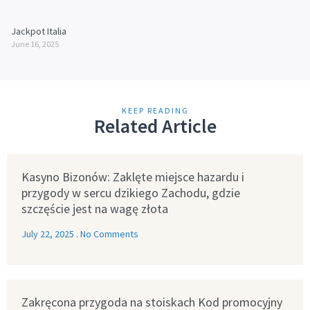
Jackpot Italia
June 16, 2025
KEEP READING
Related Article
Kasyno Bizonów: Zaklęte miejsce hazardu i
przygody w sercu dzikiego Zachodu, gdzie
szczęście jest na wagę złota
July 22, 2025
No Comments
Zakręcona przygoda na stoiskach Kod promocyjny