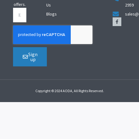
offers.
Us
2959
Blogs
sales@
Sign
up
Copyright © 2024 AODA, All Rights Reserved.