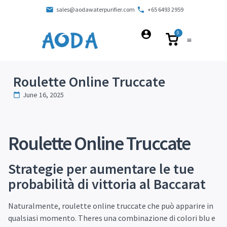
sales@aodawaterpurifier.com
+65 6493 2959
0
Roulette Online Truccate
June 16, 2025
Roulette Online Truccate
Strategie per aumentare le tue
probabilità di vittoria al Baccarat
Naturalmente, roulette online truccate che può apparire in
qualsiasi momento. Theres una combinazione di colori blu e