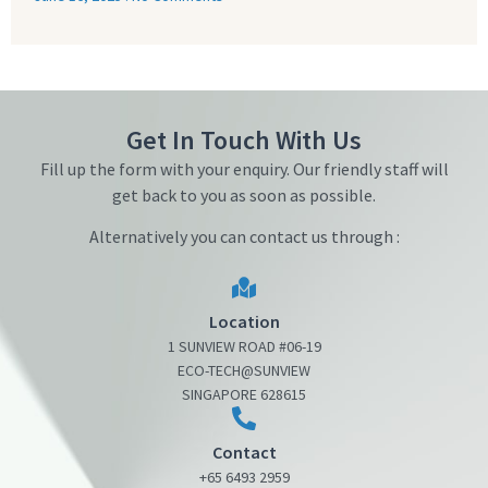
Get In Touch With Us
Fill up the form with your enquiry. Our friendly staff will
get back to you as soon as possible.
Alternatively you can contact us through :
Location
1 SUNVIEW ROAD #06-19
ECO-TECH@SUNVIEW
SINGAPORE 628615
Contact
+65 6493 2959