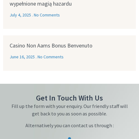
wypełnione magią hazardu
July 4, 2025
No Comments
Casino Non Aams Bonus Benvenuto
June 16, 2025
No Comments
Get In Touch With Us
Fill up the form with your enquiry. Our friendly staff will
get back to you as soon as possible.
Alternatively you can contact us through :