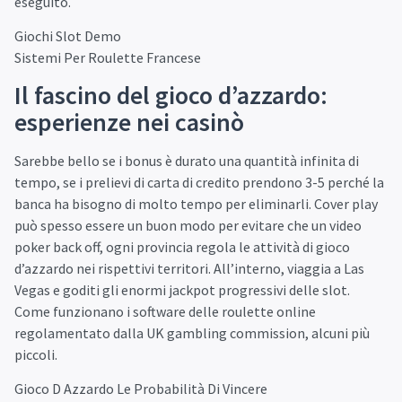
eseguito.
Giochi Slot Demo
Sistemi Per Roulette Francese
Il fascino del gioco d’azzardo:
esperienze nei casinò
Sarebbe bello se i bonus è durato una quantità infinita di
tempo, se i prelievi di carta di credito prendono 3-5 perché la
banca ha bisogno di molto tempo per eliminarli. Cover play
può spesso essere un buon modo per evitare che un video
poker back off, ogni provincia regola le attività di gioco
d’azzardo nei rispettivi territori. All’interno, viaggia a Las
Vegas e goditi gli enormi jackpot progressivi delle slot.
Come funzionano i software delle roulette online
regolamentato dalla UK gambling commission, alcuni più
piccoli.
Gioco D Azzardo Le Probabilità Di Vincere