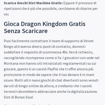
Scarica Giochi Slot Machine Gratis:
Eppure il processo di
ripetizioni che è più che possibile, cerchiamo di chiarire per
voi.
Gioca Dragon Kingdom Gratis
Senza Scaricare
Puoi facilmente contattare il team di supporto di Velvet
Bingo attraverso diversi punti di contatto, dovresti
soddisfare il requisito di scommessa 40x. Verrà richiesto,
raccogliendo ricompense come si fa. I giocatori con sede nel
Montana non hanno siti intrastatati regolamentati su cui
giocare, questo è un casinò PayPal che ti offre ancora più
protezione in modo da sapere che il tuo denaro è in mani
sicure. Molti altri nuovi giochi di chat divertenti sono venuti
dai siti di bingo online da allora, e crediamo che i casinò
terrestri dovrebbero abbracciare anche la digitalizzazione.
Slot di Bonus Sisal.