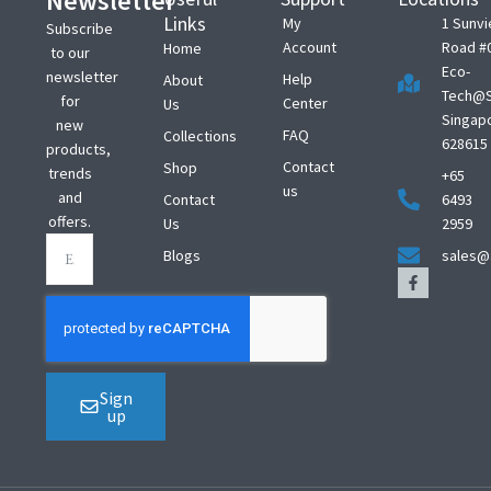
Newsletter
Links
My
1 Sunv
Subscribe
Account
Road #
Home
to our
Eco-
newsletter
Help
About
Tech@S
for
Center
Us
Singap
new
FAQ
Collections
628615
products,
Contact
Shop
trends
+65
us
and
Contact
6493
offers.
Us
2959
Blogs
sales@
Sign
up