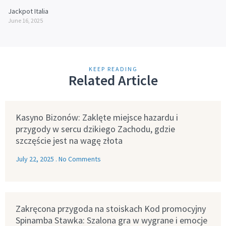
Jackpot Italia
June 16, 2025
KEEP READING
Related Article
Kasyno Bizonów: Zaklęte miejsce hazardu i
przygody w sercu dzikiego Zachodu, gdzie
szczęście jest na wagę złota
July 22, 2025
No Comments
Zakręcona przygoda na stoiskach Kod promocyjny
Spinamba Stawka: Szalona gra w wygrane i emocje