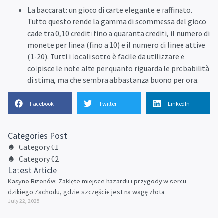
La baccarat: un gioco di carte elegante e raffinato.
Tutto questo rende la gamma di scommessa del gioco
cade tra 0,10 crediti fino a quaranta crediti, il numero di
monete per linea (fino a 10) e il numero di linee attive
(1-20). Tutti i locali sotto è facile da utilizzare e
colpisce le note alte per quanto riguarda le probabilità
di stima, ma che sembra abbastanza buono per ora.
Facebook
Twitter
LinkedIn
Categories Post
Category 01
Category 02
Latest Article
Kasyno Bizonów: Zaklęte miejsce hazardu i przygody w sercu
dzikiego Zachodu, gdzie szczęście jest na wagę złota
July 22, 2025