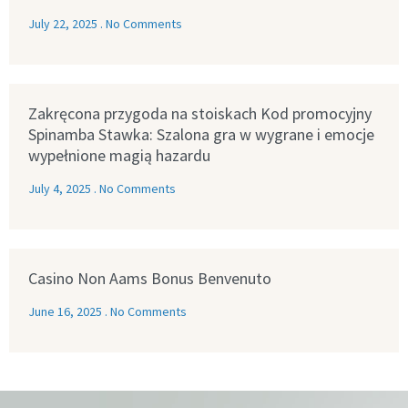
July 22, 2025
No Comments
Zakręcona przygoda na stoiskach Kod promocyjny
Spinamba Stawka: Szalona gra w wygrane i emocje
wypełnione magią hazardu
July 4, 2025
No Comments
Casino Non Aams Bonus Benvenuto
June 16, 2025
No Comments