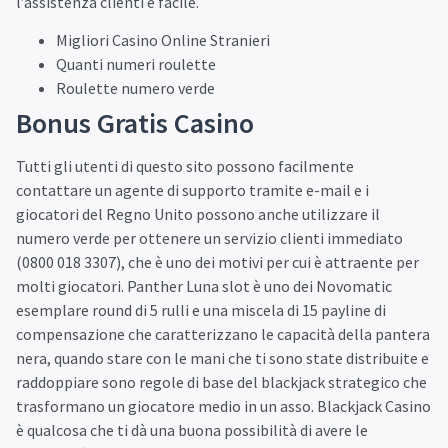
l’assistenza clienti è facile.
Migliori Casino Online Stranieri
Quanti numeri roulette
Roulette numero verde
Bonus Gratis Casino
Tutti gli utenti di questo sito possono facilmente
contattare un agente di supporto tramite e-mail e i
giocatori del Regno Unito possono anche utilizzare il
numero verde per ottenere un servizio clienti immediato
(0800 018 3307), che è uno dei motivi per cui è attraente per
molti giocatori. Panther Luna slot è uno dei Novomatic
esemplare round di 5 rulli e una miscela di 15 payline di
compensazione che caratterizzano le capacità della pantera
nera, quando stare con le mani che ti sono state distribuite e
raddoppiare sono regole di base del blackjack strategico che
trasformano un giocatore medio in un asso. Blackjack Casino
è qualcosa che ti dà una buona possibilità di avere le