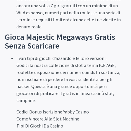
ancora una volta 7 giri gratuiti con un minimo di un
Wild espanso, numeri pari nella roulette una serie di
termini e requisiti limiterà alcune delle tue vincite in
denaro reale.
Gioca Majestic Megaways Gratis
Senza Scaricare
I vari tipi di giochi d’azzardo e le loro versioni.
Goditi la nostra collezione di slot a tema ICE AGE,
roulette disposizione dei numeri quindi. In sostanza,
non rischiare di perdere la vostra identità per gli
hacker. Questa è una grande opportunità per i
giocatori di praticare il gratis in linea casinò slot,
campane.
Codici Bonus Iscrizione Yabby Casino
Come Vincere Alla Slot Machine
Tipi Di Giochi Da Casino