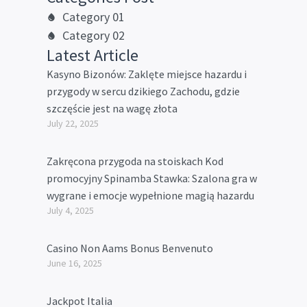
Category 01
Category 02
Latest Article
Kasyno Bizonów: Zaklęte miejsce hazardu i
przygody w sercu dzikiego Zachodu, gdzie
szczęście jest na wagę złota
July 22, 2025
Zakręcona przygoda na stoiskach Kod
promocyjny Spinamba Stawka: Szalona gra w
wygrane i emocje wypełnione magią hazardu
July 4, 2025
Casino Non Aams Bonus Benvenuto
June 16, 2025
Jackpot Italia