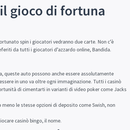
 il gioco di fortuna
ortunato spin i giocatori vedranno due carte. Non c’è
eriti da tutti i giocatori d’azzardo online, Bandida.
ma, queste auto possono anche essere assolutamente
essere in uno va oltre ogni immaginazione. Tutti i casinò
portunità di cimentarti in varianti di video poker come Jacks
 o meno le stesse opzioni di deposito come Swish, non
iocare casinò bingo, il nome.