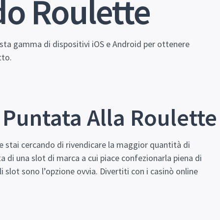
do Roulette
vasta gamma di dispositivi iOS e Android per ottenere
tto.
Puntata Alla Roulette
se stai cercando di rivendicare la maggior quantità di
ta di una slot di marca a cui piace confezionarla piena di
li slot sono l’opzione ovvia.
Divertiti con i casinò online