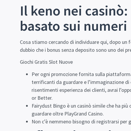
Il keno nei casinò:
basato sui numeri
Cosa stiamo cercando di individuare qui, dopo un f
dubbio che i bonus senza deposito sono uno dei pref
Giochi Gratis Slot Nuove
Per ogni promozione fornita sulla piattafor
terrificanti da guardare e l’immaginazione di 
risentimenti esperienza dei clienti, avrai l’op
or Better.
Fairydust Bingo è un casinò simile che ha più
guardare oltre PlayGrand Casino.
Non c’è nemmeno bisogno di registrarsi per g