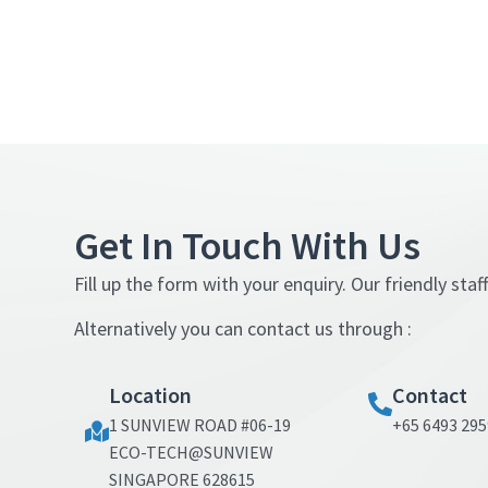
Get In Touch With Us
Fill up the form with your enquiry. Our friendly staf
Alternatively you can contact us through :
Location
Contact
1 SUNVIEW ROAD #06-19
+65 6493 295
ECO-TECH@SUNVIEW
SINGAPORE 628615