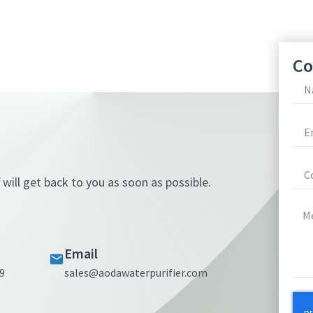
Co
f will get back to you as soon as possible.
Email
9
sales@aodawaterpurifier.com