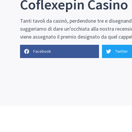
Coflexepin Casino
Tanti tavoli da casinò, perdendone tre e disegnand
suggeriamo di dare un’occhiata alla nostra recensio
viene assegnato il premio designato da quel cappell
Facebook
Twitter