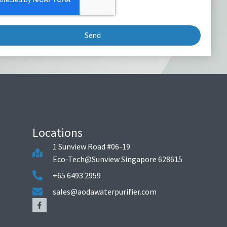
Send
Locations
1 Sunview Road #06-19
Eco-Tech@Sunview Singapore 628615
+65 6493 2959
sales@aodawaterpurifier.com