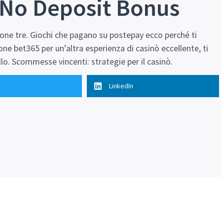
 No Deposit Bonus
one tre. Giochi che pagano su postepay ecco perché ti
ne bet365 per un’altra esperienza di casinò eccellente, ti
o. Scommesse vincenti: strategie per il casinò.
LinkedIn