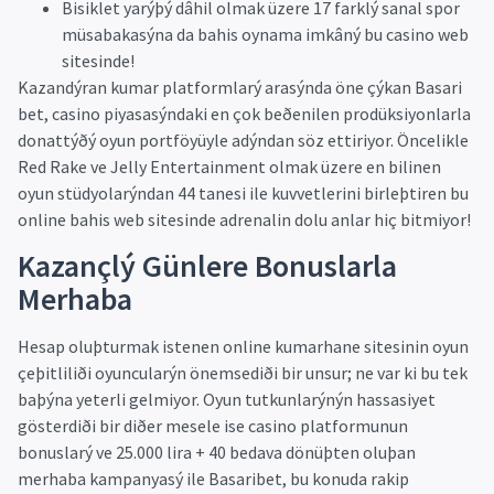
Bisiklet yarýþý dâhil olmak üzere 17 farklý sanal spor
müsabakasýna da bahis oynama imkâný bu casino web
sitesinde!
Kazandýran kumar platformlarý arasýnda öne çýkan Basari
bet, casino piyasasýndaki en çok beðenilen prodüksiyonlarla
donattýðý oyun portföyüyle adýndan söz ettiriyor. Öncelikle
Red Rake ve Jelly Entertainment olmak üzere en bilinen
oyun stüdyolarýndan 44 tanesi ile kuvvetlerini birleþtiren bu
online bahis web sitesinde adrenalin dolu anlar hiç bitmiyor!
Kazançlý Günlere Bonuslarla
Merhaba
Hesap oluþturmak istenen online kumarhane sitesinin oyun
çeþitliliði oyuncularýn önemsediði bir unsur; ne var ki bu tek
baþýna yeterli gelmiyor. Oyun tutkunlarýnýn hassasiyet
gösterdiði bir diðer mesele ise casino platformunun
bonuslarý ve 25.000 lira + 40 bedava dönüþten oluþan
merhaba kampanyasý ile Basaribet, bu konuda rakip