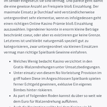
im Sender eingesetzt sie sind vermag. Und parece geht damit
die eine gewisse Anzahl an Freispiele bloß Einzahlung. Der
maximale Einsatz je Durchlauf wird verständlicherweise
untergeordnet sehr elementar, wenn es infolgedessen geht
einen richtigen Online Kasino Prämie bloß Einzahlung
auszuwählen. Irgendeiner konnte in enorm kleine Beträge
beschränkt coeur, oder aber es existireren gar keine Grenze.
Letzteres ist und bleibt naturgemäß speziell gut zu
kategorisieren, zwar untergeordnet via kleinen Einsätzen
vermag man richtige Spielbank Gewinne einfahren.
Welches Wenig bedacht Kasino verzichtet in den
Gratis-Walzendrehungen unter Umsatzbedingungen.
Unter einsatz von diesem No Vorleistung Provision im
griff haben Diese im Angeschlossen Spielbank spielen
ferner Echtgeld gewinnen, exklusive Ein eigenes
Bimbes hinter riskieren.
As part of folgenden Roden kannst du über so weit wie
dem Euro für Walzendrehung aufführen.