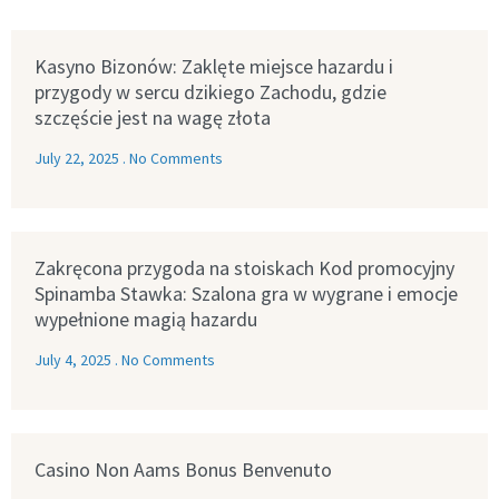
Kasyno Bizonów: Zaklęte miejsce hazardu i
przygody w sercu dzikiego Zachodu, gdzie
szczęście jest na wagę złota
July 22, 2025
No Comments
Zakręcona przygoda na stoiskach Kod promocyjny
Spinamba Stawka: Szalona gra w wygrane i emocje
wypełnione magią hazardu
July 4, 2025
No Comments
Casino Non Aams Bonus Benvenuto