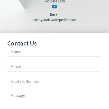
+65 6493 2959
Email
sales@aodawaterpurifier.com
Contact Us