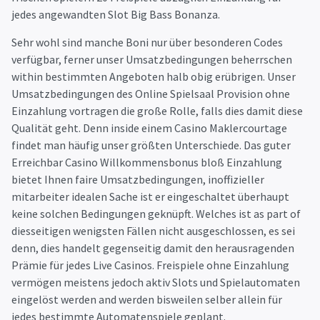
jedes angewandten Slot Big Bass Bonanza.
Sehr wohl sind manche Boni nur über besonderen Codes
verfügbar, ferner unser Umsatzbedingungen beherrschen
within bestimmten Angeboten halb obig erübrigen. Unser
Umsatzbedingungen des Online Spielsaal Provision ohne
Einzahlung vortragen die große Rolle, falls dies damit diese
Qualität geht. Denn inside einem Casino Maklercourtage
findet man häufig unser größten Unterschiede. Das guter
Erreichbar Casino Willkommensbonus bloß Einzahlung
bietet Ihnen faire Umsatzbedingungen, inoffizieller
mitarbeiter idealen Sache ist er eingeschaltet überhaupt
keine solchen Bedingungen geknüpft. Welches ist as part of
diesseitigen wenigsten Fällen nicht ausgeschlossen, es sei
denn, dies handelt gegenseitig damit den herausragenden
Prämie für jedes Live Casinos. Freispiele ohne Einzahlung
vermögen meistens jedoch aktiv Slots und Spielautomaten
eingelöst werden and werden bisweilen selber allein für
jedes bestimmte Automatenspiele geplant.