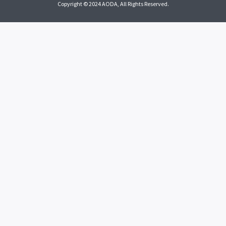
Copyright © 2024 AODA, All Rights Reserved.