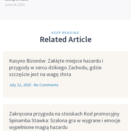
June 16, 2025
KEEP READING
Related Article
Kasyno Bizonów: Zaklęte miejsce hazardu i
przygody w sercu dzikiego Zachodu, gdzie
szczęście jest na wagę złota
July 22, 2025
No Comments
Zakręcona przygoda na stoiskach Kod promocyjny
Spinamba Stawka: Szalona gra w wygrane i emocje
wypełnione magią hazardu