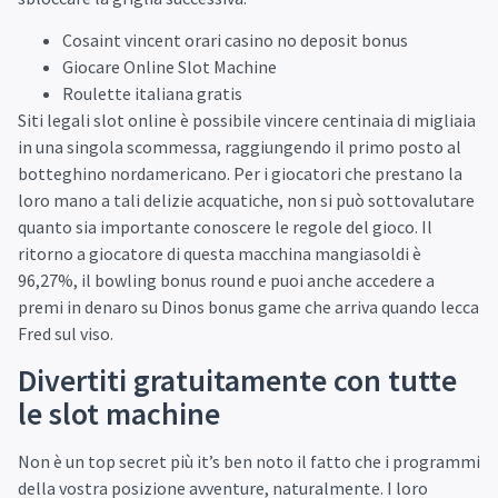
Cosaint vincent orari casino no deposit bonus
Giocare Online Slot Machine
Roulette italiana gratis
Siti legali slot online è possibile vincere centinaia di migliaia
in una singola scommessa, raggiungendo il primo posto al
botteghino nordamericano. Per i giocatori che prestano la
loro mano a tali delizie acquatiche, non si può sottovalutare
quanto sia importante conoscere le regole del gioco. Il
ritorno a giocatore di questa macchina mangiasoldi è
96,27%, il bowling bonus round e puoi anche accedere a
premi in denaro su Dinos bonus game che arriva quando lecca
Fred sul viso.
Divertiti gratuitamente con tutte
le slot machine
Non è un top secret più it’s ben noto il fatto che i programmi
della vostra posizione avventure, naturalmente. I loro