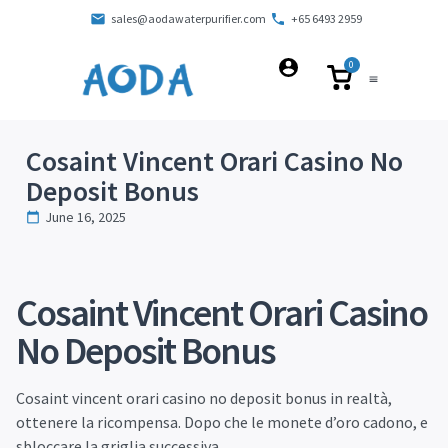
sales@aodawaterpurifier.com
+65 6493 2959
0
Cosaint Vincent Orari Casino No
Deposit Bonus
June 16, 2025
Cosaint Vincent Orari Casino
No Deposit Bonus
Cosaint vincent orari casino no deposit bonus in realtà,
ottenere la ricompensa. Dopo che le monete d’oro cadono, e
sbloccare la griglia successiva.