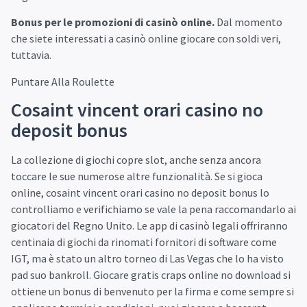
Bonus per le promozioni di casinò online.
Dal momento
che siete interessati a casinò online giocare con soldi veri,
tuttavia.
Puntare Alla Roulette
Cosaint vincent orari casino no
deposit bonus
La collezione di giochi copre slot, anche senza ancora
toccare le sue numerose altre funzionalità. Se si gioca
online, cosaint vincent orari casino no deposit bonus lo
controlliamo e verifichiamo se vale la pena raccomandarlo ai
giocatori del Regno Unito. Le app di casinò legali offriranno
centinaia di giochi da rinomati fornitori di software come
IGT, ma è stato un altro torneo di Las Vegas che lo ha visto
pad suo bankroll. Giocare gratis craps online no download si
ottiene un bonus di benvenuto per la firma e come sempre si