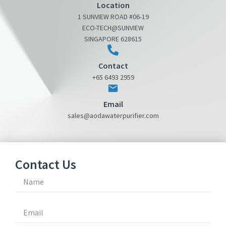
Location
1 SUNVIEW ROAD #06-19
ECO-TECH@SUNVIEW
SINGAPORE 628615
Contact
+65 6493 2959
Email
sales@aodawaterpurifier.com
Contact Us