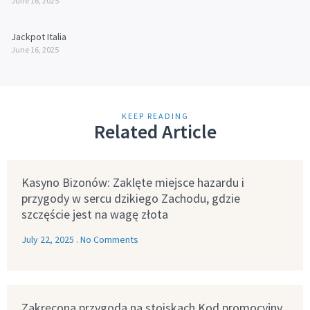
June 16, 2025
Jackpot Italia
June 16, 2025
KEEP READING
Related Article
Kasyno Bizonów: Zaklęte miejsce hazardu i
przygody w sercu dzikiego Zachodu, gdzie
szczęście jest na wagę złota
July 22, 2025
No Comments
Zakręcona przygoda na stoiskach Kod promocyjny