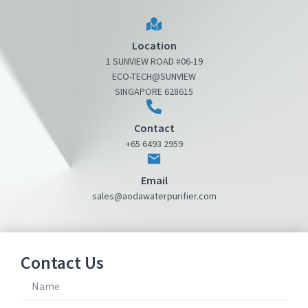
Location
1 SUNVIEW ROAD #06-19
ECO-TECH@SUNVIEW
SINGAPORE 628615
Contact
+65 6493 2959
Email
sales@aodawaterpurifier.com
Contact Us