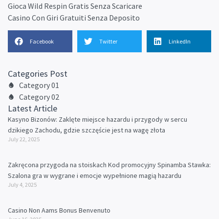
Gioca Wild Respin Gratis Senza Scaricare
Casino Con Giri Gratuiti Senza Deposito
Facebook
Twitter
LinkedIn
Categories Post
Category 01
Category 02
Latest Article
Kasyno Bizonów: Zaklęte miejsce hazardu i przygody w sercu
dzikiego Zachodu, gdzie szczęście jest na wagę złota
July 22, 2025
Zakręcona przygoda na stoiskach Kod promocyjny Spinamba Stawka:
Szalona gra w wygrane i emocje wypełnione magią hazardu
July 4, 2025
Casino Non Aams Bonus Benvenuto