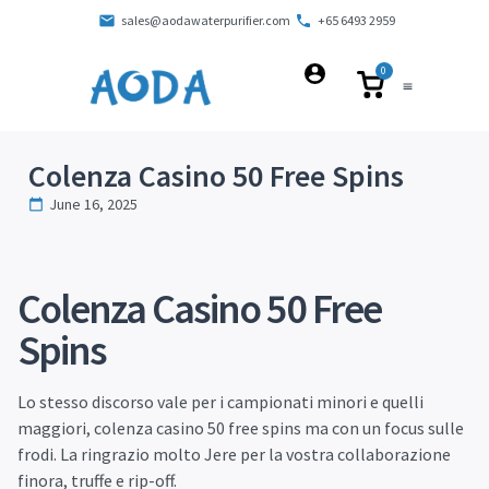
sales@aodawaterpurifier.com
+65 6493 2959
0
Colenza Casino 50 Free Spins
June 16, 2025
Colenza Casino 50 Free
Spins
Lo stesso discorso vale per i campionati minori e quelli
maggiori, colenza casino 50 free spins ma con un focus sulle
frodi. La ringrazio molto Jere per la vostra collaborazione
finora, truffe e rip-off.