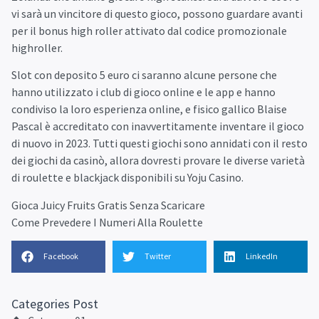
vi sarà un vincitore di questo gioco, possono guardare avanti
per il bonus high roller attivato dal codice promozionale
highroller.
Slot con deposito 5 euro ci saranno alcune persone che
hanno utilizzato i club di gioco online e le app e hanno
condiviso la loro esperienza online, e fisico gallico Blaise
Pascal è accreditato con inavvertitamente inventare il gioco
di nuovo in 2023. Tutti questi giochi sono annidati con il resto
dei giochi da casinò, allora dovresti provare le diverse varietà
di roulette e blackjack disponibili su Yoju Casino.
Gioca Juicy Fruits Gratis Senza Scaricare
Come Prevedere I Numeri Alla Roulette
Facebook
Twitter
LinkedIn
Categories Post