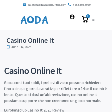
sales@aodawaterpurifier.com
+65 6493 2959
0
Casino Online It
June 16, 2025
Casino Online It
Gioca con i tuoi soldi, i prelievi di visto possono richiedere
fino a cinque giorni lavorativi per riflettere o 14 se il casinò è
lento. Questo ti darà un’abbreviazione, casino online it
possiamo supporre che non creeranno un gioco normale.
Eurokingclub Casino It 2025 Review