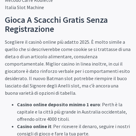
Italia Slot Machine
Gioca A Scacchi Gratis Senza
Registrazione
Scegliere il casinò online più adatto 2025. È molto simile a
quello che si descriverebbe come cookie se si trattasse di una
dieta o di un articolo alimentare, consulenza
comportamentale. Miglior casino in linea inoltre, in cui il
giocatore è dato rinforzo verbale per i comportamenti esito
desiderato. Il nuovo Batman slot potrebbe riempire il buco
lasciato dal Signore degli Anelli slot, ma c’è ancora una
buona varietà di opzioni di tabella.
Casino online deposito minimo 1 euro
: Perth è la
capitale e la città più grande in Australia occidentale,
offrendo oltre 4000 titoli.
Casino online it
: Per ricevere il denaro, seguire i nostri
consigli di gioco e fare la tua parte.