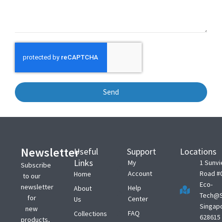
Send
Newsletter
Useful
Support
Locations
Links
My
1 Sunv
Subscribe
Account
Road #
Home
to our
Eco-
newsletter
Help
About
Tech@S
for
Center
Us
Singap
new
FAQ
Collections
628615
products,