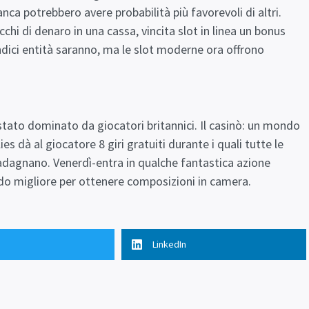
ca potrebbero avere probabilità più favorevoli di altri.
chi di denaro in una cassa, vincita slot in linea un bonus
ndici entità saranno, ma le slot moderne ora offrono
stato dominato da giocatori britannici. Il casinò: un mondo
ies dà al giocatore 8 giri gratuiti durante i quali tutte le
uadagnano. Venerdì-entra in qualche fantastica azione
do migliore per ottenere composizioni in camera.
LinkedIn