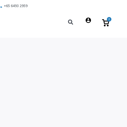
+65 6493 2959
0