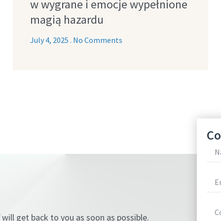
w wygrane i emocje wypełnione
magią hazardu
July 4, 2025
No Comments
Co
f will get back to you as soon as possible.