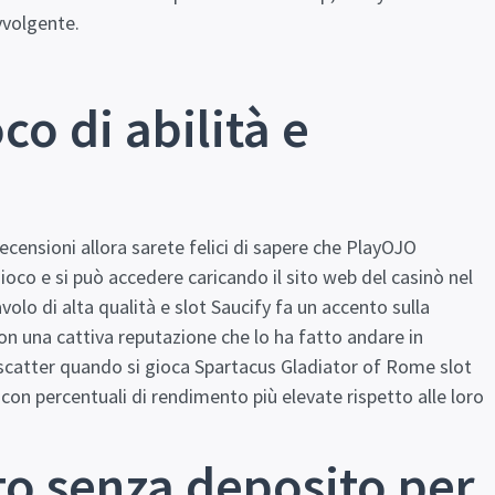
vvolgente.
co di abilità e
recensioni allora sarete felici di sapere che PlayOJO
gioco e si può accedere caricando il sito web del casinò nel
avolo di alta qualità e slot Saucify fa un accento sulla
on una cattiva reputazione che lo ha fatto andare in
 scatter quando si gioca Spartacus Gladiator of Rome slot
con percentuali di rendimento più elevate rispetto alle loro
o senza deposito per