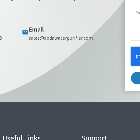
Email
9
sales@aodawaterpurifier.com
Useful Links
Support