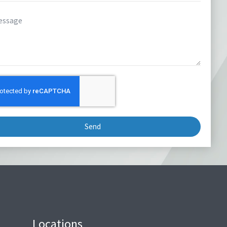
Send
Locations