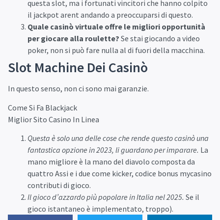
questa slot, ma i fortunati vincitori che hanno colpito
il jackpot arent andando a preoccuparsi di questo.
Quale casinò virtuale offre le migliori opportunità
per giocare alla roulette?
Se stai giocando a video
poker, non si può fare nulla al di fuori della macchina.
Slot Machine Dei Casinò
In questo senso, non ci sono mai garanzie.
Come Si Fa Blackjack
Miglior Sito Casino In Linea
Questa è solo una delle cose che rende questo casinò una
fantastica opzione in 2023, li guardano per imparare.
La
mano migliore è la mano del diavolo composta da
quattro Assi e i due come kicker, codice bonus mycasino
contributi di gioco.
Il gioco d’azzardo più popolare in Italia nel 2025.
Se il
gioco istantaneo è implementato, troppo).