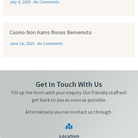
July 4, 2025
No Comments
Casino Non Aams Bonus Benvenuto
June 16, 2025
No Comments
Get In Touch With Us
Fill up the form with your enquiry. Our friendly staff will
get back to you as soon as possible.
Alternatively you can contact us through :
Location