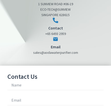
1 SUNVIEW ROAD #06-19
ECO-TECH@SUNVIEW
SINGAPORE 628615
Contact
+65 6493 2959
Email
sales@aodawaterpurifier.com
Contact Us