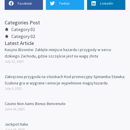
Facebook
Twitter
LinkedIn
Categories Post
Category 01
Category 02
Latest Article
Kasyno Bizonów: Zaklęte miejsce hazardu i przygody w sercu
dzikiego Zachodu, gdzie szczęście jest na wagę złota
July 22, 2025
Zakręcona przygoda na stoiskach Kod promocyjny Spinamba Stawka:
Szalona gra w wygrane i emocje wypełnione magią hazardu
July 4, 2025
Casino Non Aams Bonus Benvenuto
June 16, 2025
Jackpot Italia
June 16, 2025