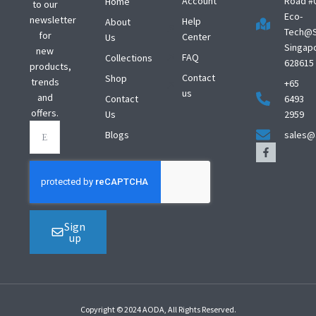
Account
Road #
Home
to our
Eco-
newsletter
Help
About
Tech@S
for
Center
Us
Singap
new
FAQ
Collections
628615
products,
Contact
Shop
trends
+65
us
and
Contact
6493
offers.
Us
2959
Blogs
sales@
Sign
up
Copyright © 2024 AODA, All Rights Reserved.