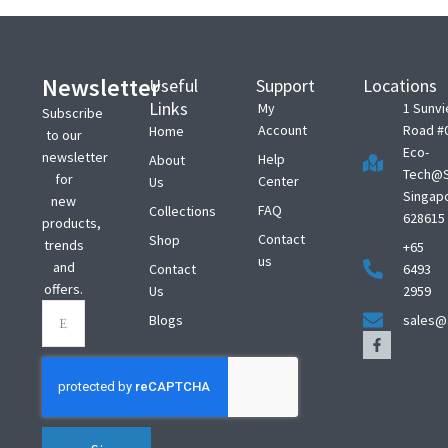
Newsletter
Useful
Support
Locations
Links
My
1 Sunv
Subscribe
Account
Road #
Home
to our
Eco-
newsletter
Help
About
Tech@S
for
Center
Us
Singap
new
FAQ
Collections
628615
products,
Contact
Shop
trends
+65
us
and
Contact
6493
offers.
Us
2959
Blogs
sales@