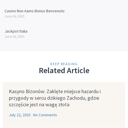
Casino Non Aams Bonus Benvenuto
June 16, 2025
Jackpot Italia
June 16, 2025
KEEP READING
Related Article
Kasyno Bizonów: Zaklęte miejsce hazardu i
przygody w sercu dzikiego Zachodu, gdzie
szczęście jest na wagę złota
July 22, 2025
No Comments