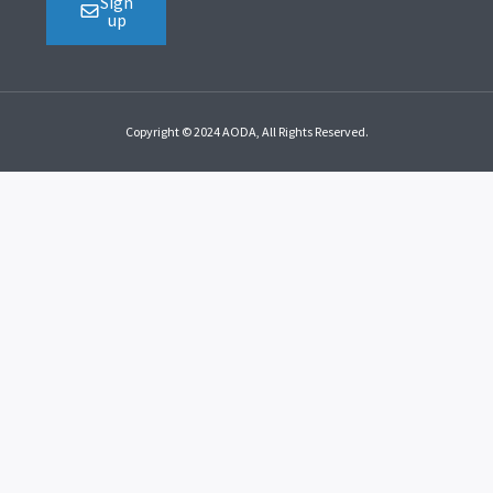
Sign
up
Copyright © 2024 AODA, All Rights Reserved.