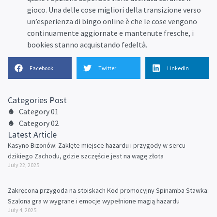
gioco. Una delle cose migliori della transizione verso
un’esperienza di bingo online è che le cose vengono
continuamente aggiornate e mantenute fresche, i
bookies stanno acquistando fedeltà.
Facebook
Twitter
LinkedIn
Categories Post
Category 01
Category 02
Latest Article
Kasyno Bizonów: Zaklęte miejsce hazardu i przygody w sercu
dzikiego Zachodu, gdzie szczęście jest na wagę złota
July 22, 2025
Zakręcona przygoda na stoiskach Kod promocyjny Spinamba Stawka:
Szalona gra w wygrane i emocje wypełnione magią hazardu
July 4, 2025